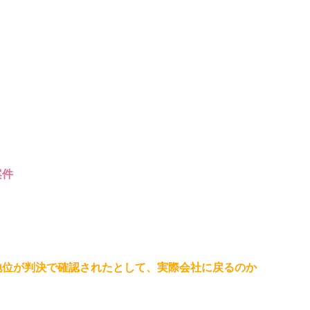
案件
地位が判決で確認されたとして、実際会社に戻るのか
。