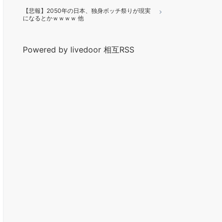
【悲報】2050年の日本、独身ボッチ祭りが現実
になるとかｗｗｗｗ 他
Powered by livedoor 相互RSS