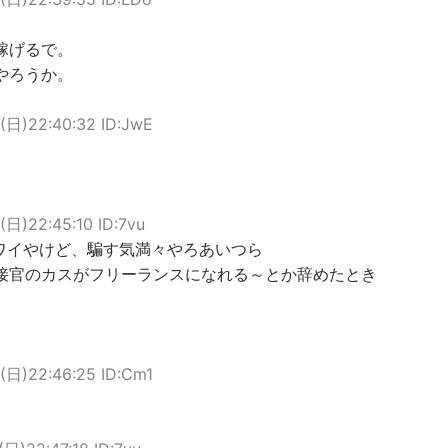
稼げるで。
やろうか。
(日)22:40:32 ID:JwE
(日)22:45:10 ID:7vu
ワイやけど、騙す気満々やろあいつら
接官のカスがフリーランスになれる～とか辞めたとき
(日)22:46:25 ID:Cm1