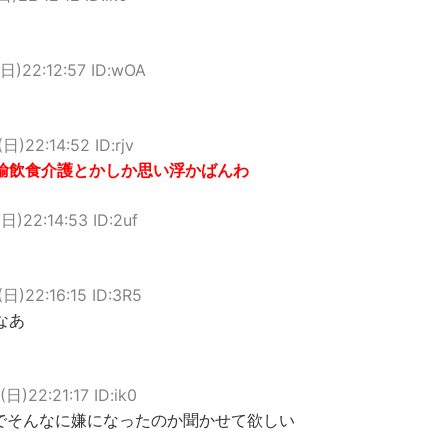
(日)22:12:57 ID:wOA
日)22:14:52 ID:rjv
輸飲食介護とかしか思い浮かばんわ
日)22:14:53 ID:2uf
(日)22:16:15 ID:3R5
なあ
(日)22:21:17 ID:ik0
んでそんなに嫌になったのか聞かせて欲しい