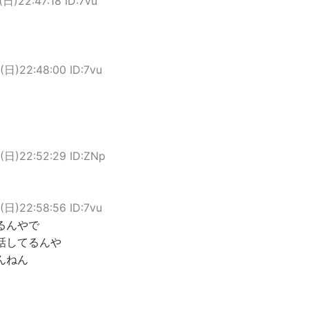
(日)22:47:18 ID:7vu
(日)22:48:00 ID:7vu
(日)22:52:29 ID:ZNp
(日)22:58:56 ID:7vu
るんやで
話してるんや
んねん