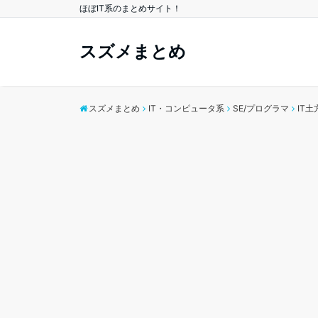
ほぼIT系のまとめサイト！
スズメまとめ
スズメまとめ
IT・コンピュータ系
SE/プログラマ
IT