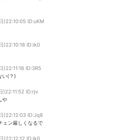
日)22:10:05 ID:uKM
日)22:10:18 ID:ik0
日)22:11:18 ID:3R5
い(？)
)22:11:52 ID:rjv
んや
日)22:12:03 ID:Jq8
チェン厳しくなるで
日)22:12:12 ID:ik0